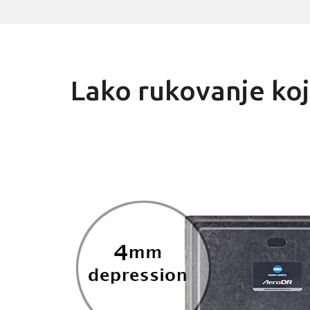
Lako rukovanje ko