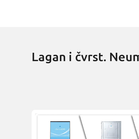
Lagan i čvrst. Neu