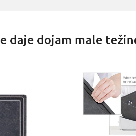
je daje dojam male težin