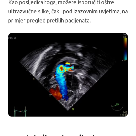
Kao posljedica toga, možete isporučiti oštre
ultrazvučne slike, čak i pod izazovnim uvjetima, na
primjer pregled pretilih pacijenata.