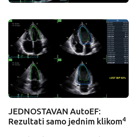
JEDNOSTAVAN AutoEF:
4
Rezultati samo jednim klikom