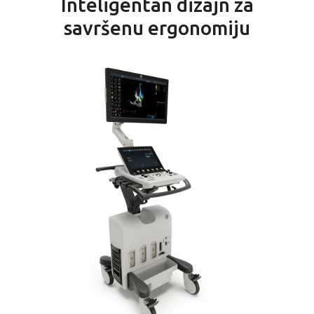
Inteligentan dizajn za
savršenu ergonomiju