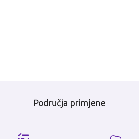
Područja primjene