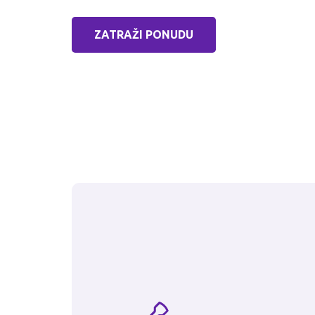
ZATRAŽI PONUDU