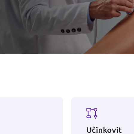
Učinkovit