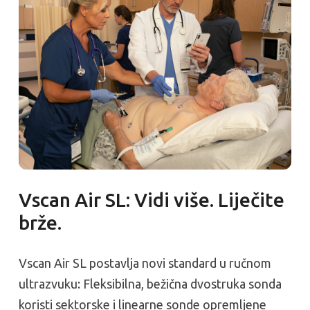
Vscan Air SL: Vidi više. Liječite
brže.
Vscan Air SL postavlja novi standard u ručnom
ultrazvuku: Fleksibilna, bežična dvostruka sonda
koristi sektorske i linearne sonde opremljene