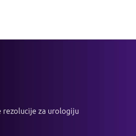
 rezolucije za urologiju