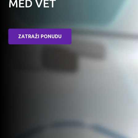
MED VET
ZATRAŽI PONUDU