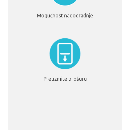
Mogućnost nadogradnje
Preuzmite brošuru