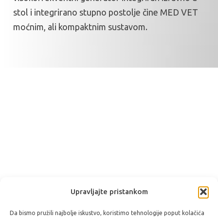
stol i integrirano stupno postolje čine MED VET
moćnim, ali kompaktnim sustavom.
Upravljajte pristankom
Da bismo pružili najbolje iskustvo, koristimo tehnologije poput kolačića