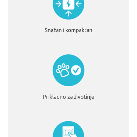
Snažan i kompaktan
Prikladno za životinje