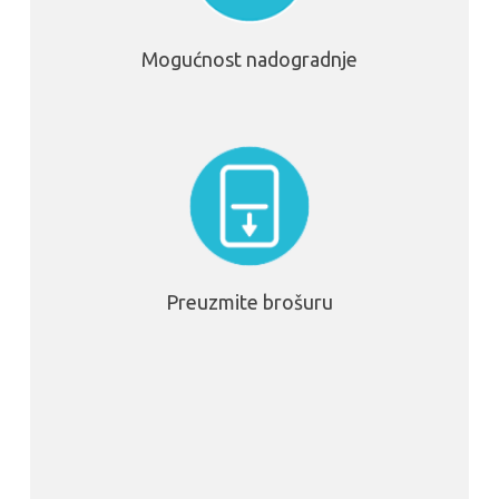
Mogućnost nadogradnje
Preuzmite brošuru