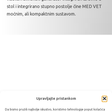
stol i integrirano stupno postolje čine MED VET
moćnim, ali kompaktnim sustavom.
Upravljajte pristankom
Da bismo pružili najbolje iskustvo, koristimo tehnologije poput kolačića