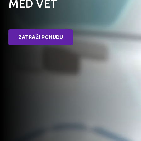
MED VET
ZATRAŽI PONUDU