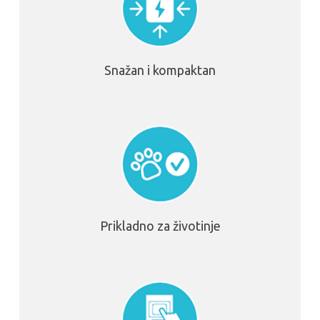
Snažan i kompaktan
Prikladno za životinje